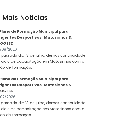
Mais Notícias
Plano de Formação Municipal para
rigentes Desportivos | Matosinhos &
POGESD
/08/2026
 passado dia 18 de julho, demos continuidade
 ciclo de capacitação em Matosinhos com a
ão de formação...
Plano de Formação Municipal para
rigentes Desportivos | Matosinhos &
POGESD
/07/2026
 passado dia 18 de julho, demos continuidade
 ciclo de capacitação em Matosinhos com a
ão de formação...