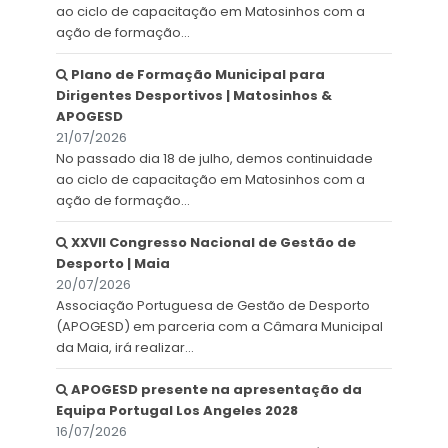
ao ciclo de capacitação em Matosinhos com a
ação de formação...
Plano de Formação Municipal para
Dirigentes Desportivos | Matosinhos &
APOGESD
21/07/2026
No passado dia 18 de julho, demos continuidade
ao ciclo de capacitação em Matosinhos com a
ação de formação...
XXVII Congresso Nacional de Gestão de
Desporto | Maia
20/07/2026
Associação Portuguesa de Gestão de Desporto
(APOGESD) em parceria com a Câmara Municipal
da Maia, irá realizar...
APOGESD presente na apresentação da
Equipa Portugal Los Angeles 2028
16/07/2026