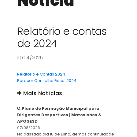
Notícia
ADERIR AGORA!
de artigos selecionados
Relatório e contas
de 2024
10/04/2025
Relatório e Contas 2024
Parecer Conselho Fiscal 2024
Mais Notícias
Plano de Formação Municipal para
Dirigentes Desportivos | Matosinhos &
APOGESD
07/08/2026
No passado dia 18 de julho, demos continuidade