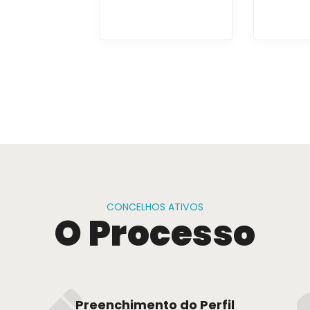
CONCELHOS ATIVOS
O Processo
Preenchimento do Perfil