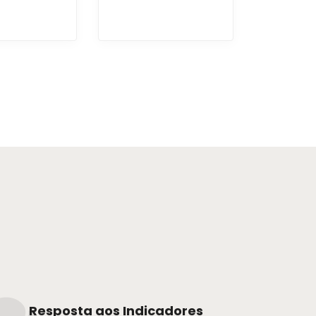
Resposta aos Indicadores