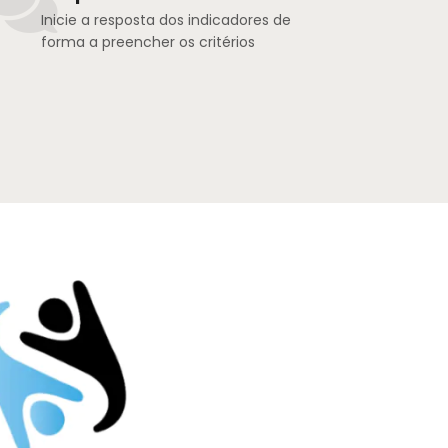
Inicie a resposta dos indicadores de
forma a preencher os critérios