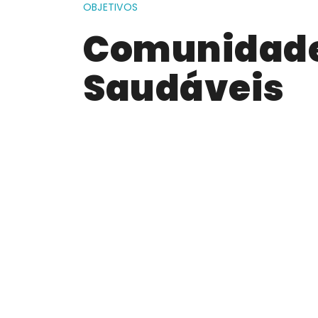
OBJETIVOS
Comunidade
Saudáveis