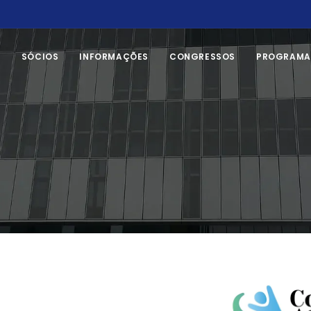
SÓCIOS
INFORMAÇÕES
CONGRESSOS
PROGRAMA