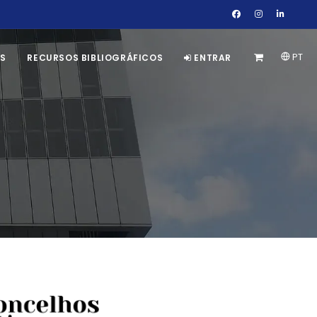
PT
S
RECURSOS BIBLIOGRÁFICOS
ENTRAR