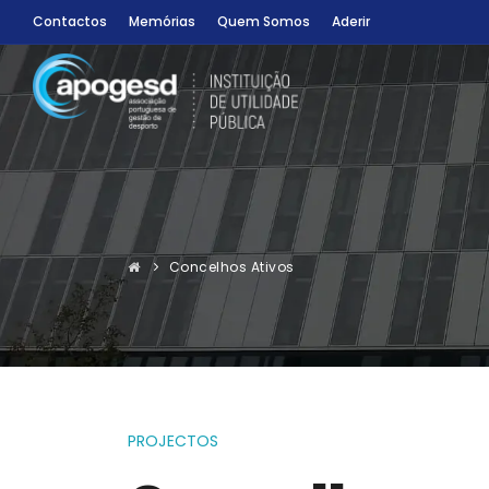
Contactos
Memórias
Quem Somos
Aderir
Concelhos Ativos
PROJECTOS