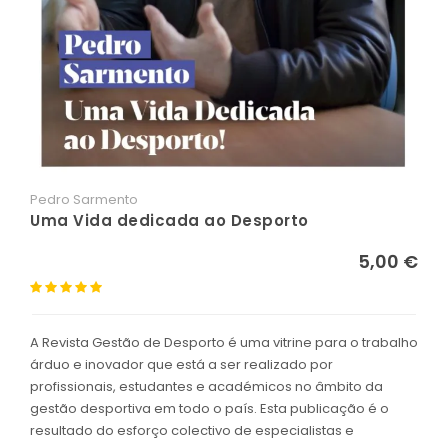
Pedro Sarmento
Uma Vida dedicada ao Desporto
5,00 €
A Revista Gestão de Desporto é uma vitrine para o trabalho
árduo e inovador que está a ser realizado por
profissionais, estudantes e académicos no âmbito da
gestão desportiva em todo o país. Esta publicação é o
resultado do esforço colectivo de especialistas e