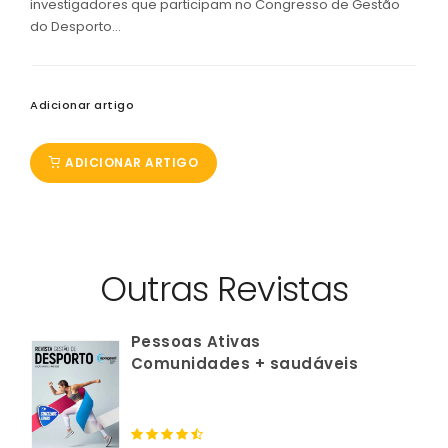
investigadores que participam no Congresso de Gestão
do Desporto...
Adicionar artigo
ADICIONAR ARTIGO
Outras Revistas
Pessoas Ativas
Comunidades + saudáveis