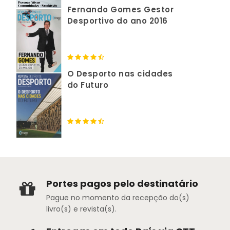
Fernando Gomes Gestor
Desportivo do ano 2016
O Desporto nas cidades
do Futuro
Portes pagos pelo destinatário
Pague no momento da recepção do(s)
livro(s) e revista(s).