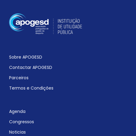
Sobre APOGESD
Contactar APOGESD
Parceiros
Termos e Condições
Agenda
Congressos
Noticias