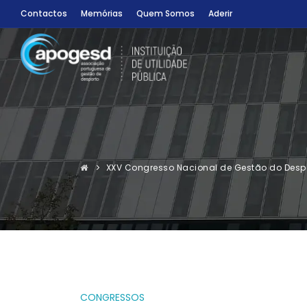
Contactos
Memórias
Quem Somos
Aderir
XXV Congresso Nacional de Gestão do Desp
CONGRESSOS