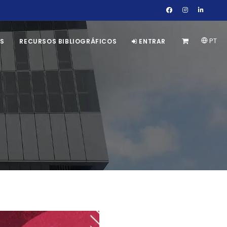
PT
S
RECURSOS BIBLIOGRÁFICOS
ENTRAR