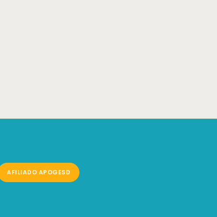
AFILIADO APOGESD