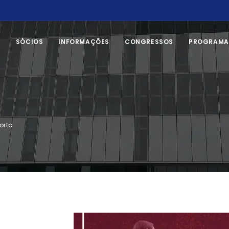
SÓCIOS
INFORMAÇÕES
CONGRESSOS
PROGRAMA
orto