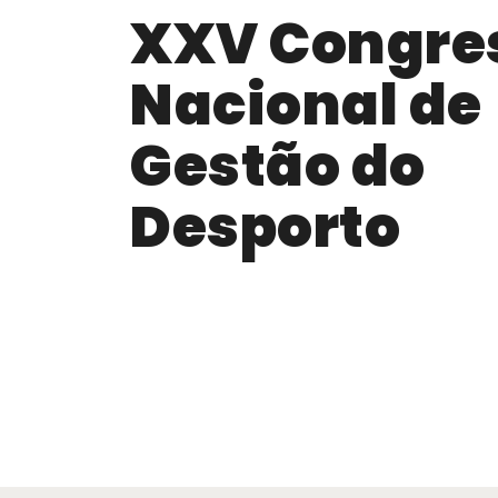
XXV Congre
Nacional de
Gestão do
Desporto